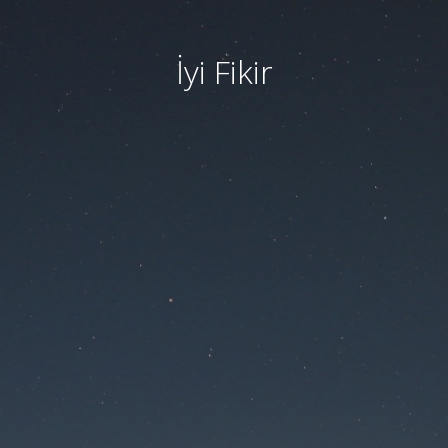
İyi Fikir